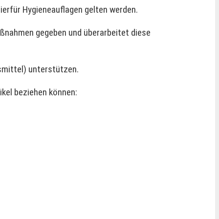
hierfür Hygieneauflagen gelten werden.
maßnahmen gegeben und überarbeitet diese
mittel) unterstützen.
ikel beziehen können: