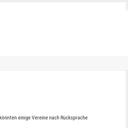
l könnten einige Vereine nach Rücksprache