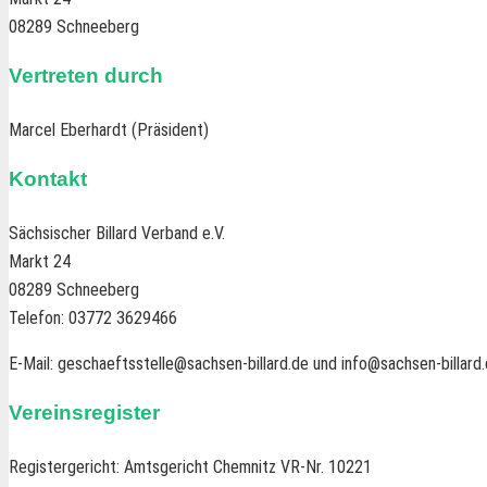
08289 Schneeberg
Vertreten durch
Marcel Eberhardt (Präsident)
Kontakt
Sächsischer Billard Verband e.V.
Markt 24
08289 Schneeberg
Telefon: 03772 3629466
E-Mail: geschaeftsstelle@sachsen-billard.de und info@sachsen-billard
Vereinsregister
Registergericht: Amtsgericht Chemnitz VR-Nr. 10221