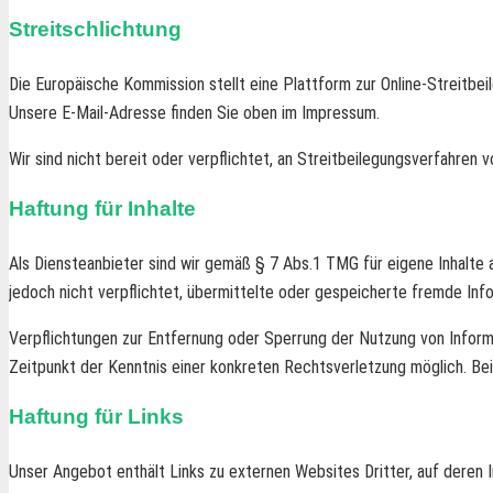
Streitschlichtung
Die Europäische Kommission stellt eine Plattform zur Online-Streitbei
Unsere E-Mail-Adresse finden Sie oben im Impressum.
Wir sind nicht bereit oder verpflichtet, an Streitbeilegungsverfahren 
Haftung für Inhalte
Als Diensteanbieter sind wir gemäß § 7 Abs.1 TMG für eigene Inhalte 
jedoch nicht verpflichtet, übermittelte oder gespeicherte fremde Inf
Verpflichtungen zur Entfernung oder Sperrung der Nutzung von Inform
Zeitpunkt der Kenntnis einer konkreten Rechtsverletzung möglich. B
Haftung für Links
Unser Angebot enthält Links zu externen Websites Dritter, auf deren I