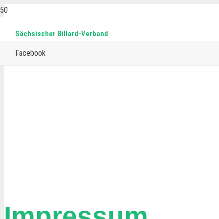
Sächsischer Billard-Verband
Facebook
Impressum