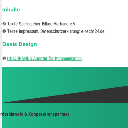
Inhalte
© Texte Sächsischer Billard Verband e.V.
© Texte Impressum, Datenschutzerklärung: e-recht24.de
Basis Design
©
UNICBRANDS Agentur für Kommunikation
rderhinweis & Kooperationspartner