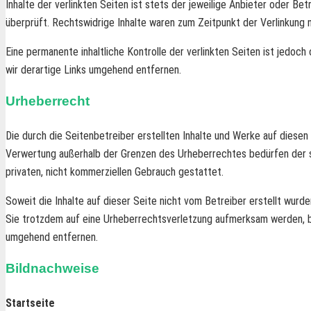
Inhalte der verlinkten Seiten ist stets der jeweilige Anbieter oder B
überprüft. Rechtswidrige Inhalte waren zum Zeitpunkt der Verlinkung n
Eine permanente inhaltliche Kontrolle der verlinkten Seiten ist jed
wir derartige Links umgehend entfernen.
Urheberrecht
Die durch die Seitenbetreiber erstellten Inhalte und Werke auf diesen
Verwertung außerhalb der Grenzen des Urheberrechtes bedürfen der sch
privaten, nicht kommerziellen Gebrauch gestattet.
Soweit die Inhalte auf dieser Seite nicht vom Betreiber erstellt wurd
Sie trotzdem auf eine Urheberrechtsverletzung aufmerksam werden, b
umgehend entfernen.
Bildnachweise
Startseite