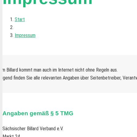
Start
Impressum
im Billard kommt man auch im Internet nicht ohne Regeln aus.
lgend finden Sie alle relevanten Angaben über Seitenbetreiber, Verant
Angaben gemäß § 5 TMG
Sächsischer Billard Verband e.V.
Markt 24