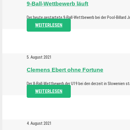
9-Ball-Wettbewerb läuft
Der heute gestartete 9-Ball-Wettbewerb bei der Pool-Billard 
WEITERLESEN
5. August 2021
Clemens Ebert ohne Fortune
Der 8-Ball-Wettbewerb der U19 bei den derzeit in Slowenien 
WEITERLESEN
4. August 2021