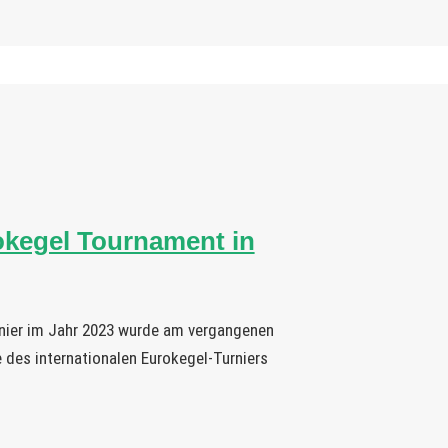
rokegel Tournament in
ier im Jahr 2023 wurde am vergangenen
des internationalen Eurokegel-Turniers