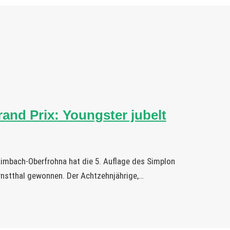
and Prix: Youngster jubelt
imbach-Oberfrohna hat die 5. Auflage des Simplon
rnstthal gewonnen. Der Achtzehnjährige,…