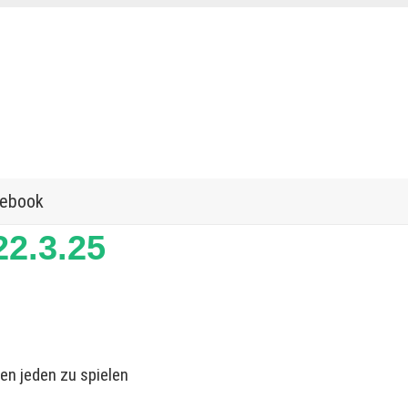
ebook
2.3.25
gen jeden zu spielen