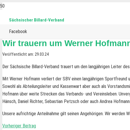
Sächsischer Billard-Verband
Facebook
Wir trauern um Werner Hofman
Veröffentlicht am:
29.03.24
Der Sächsische Billard-Verband trauert um den langjährigen Leiter de
Mit Werner Hofmann verliert der SBV einen langjährigen Sportfreund 
Sowohl als Abteilungsleiter und Kassenwart aber auch als Vorstands
Hofmann über weite Strecken das Verbands- und Vereinsleben. Unverge
Hänsch, Daniel Richter, Sebastian Petzsch oder auch Andrea Hofmann
Unsere aufrichtige Anteilnahme gilt seinen Angehörigen. Wir werden
Vorheriger Beitrag