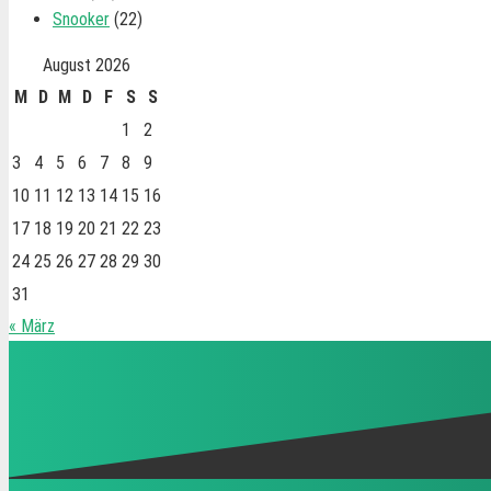
Snooker
(22)
August 2026
M
D
M
D
F
S
S
1
2
3
4
5
6
7
8
9
10
11
12
13
14
15
16
17
18
19
20
21
22
23
24
25
26
27
28
29
30
31
« März