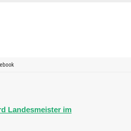
ebook
rd Landesmeister im