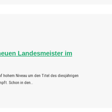
neuen Landesmeister im
f hohem Niveau um den Titel des diesjährigen
pft. Schon in den…