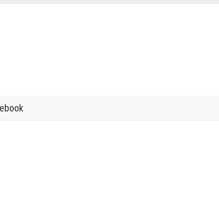
ebook