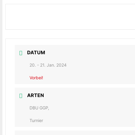
DATUM
20. - 21. Jan. 2024
Vorbei!
ARTEN
DBU GGP,
Turnier