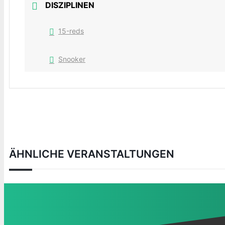
DISZIPLINEN
15-reds
Snooker
ÄHNLICHE VERANSTALTUNGEN