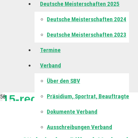
Deutsche Meisterschaften 2025
Deutsche Meisterschaften 2024
Deutsche Meisterschaften 2023
Termine
Verband
Über den SBV
15-reds
Präsidium, Sportrat, Beauftragte
Dokumente Verband
Keine Veranstaltung gefunden!
Ausschreibungen Verband