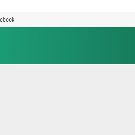
ebook