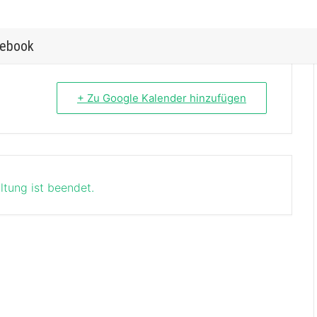
ebook
+ Zu Google Kalender hinzufügen
ltung ist beendet.