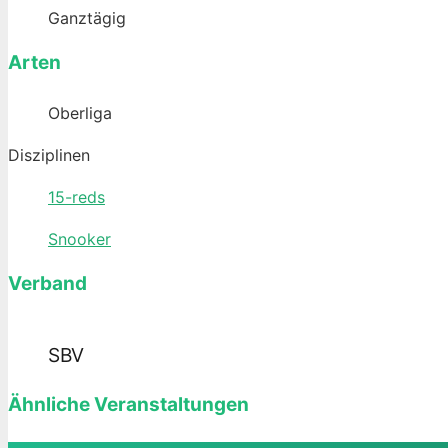
Ganztägig
Arten
Oberliga
Disziplinen
15-reds
Snooker
Verband
SBV
Ähnliche Veranstaltungen