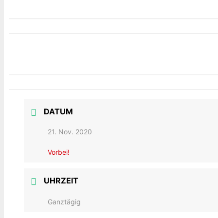
DATUM
21. Nov. 2020
Vorbei!
UHRZEIT
Ganztägig