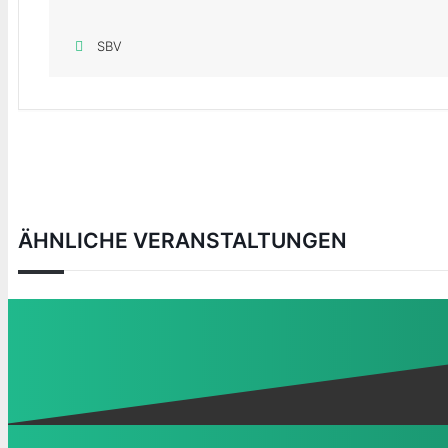
SBV
ÄHNLICHE VERANSTALTUNGEN