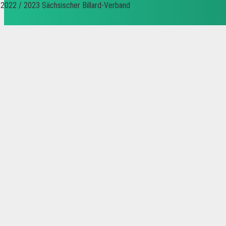
2022 / 2023 Sächsischer Billard-Verband