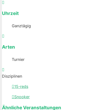
Uhrzeit
Ganztägig
Arten
Turnier
Disziplinen
15-reds
Snooker
Ähnliche Veranstaltungen