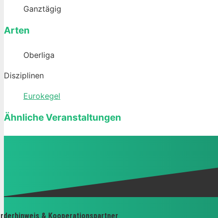
Ganztägig
Arten
Oberliga
Disziplinen
Eurokegel
Ähnliche Veranstaltungen
rderhinweis & Kooperationspartner