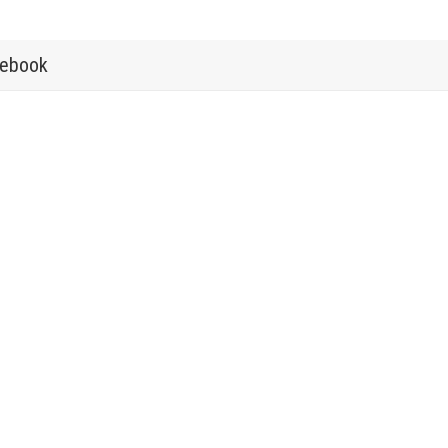
ebook