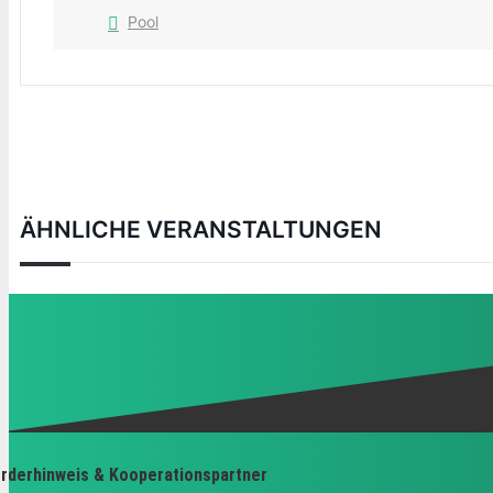
Pool
ÄHNLICHE VERANSTALTUNGEN
rderhinweis & Kooperationspartner