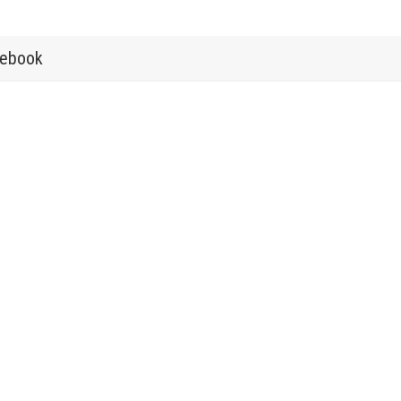
ebook