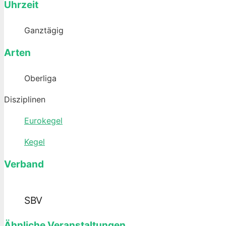
Uhrzeit
Ganztägig
Arten
Oberliga
Disziplinen
Eurokegel
Kegel
Verband
SBV
Ähnliche Veranstaltungen