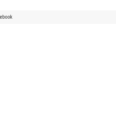
ebook