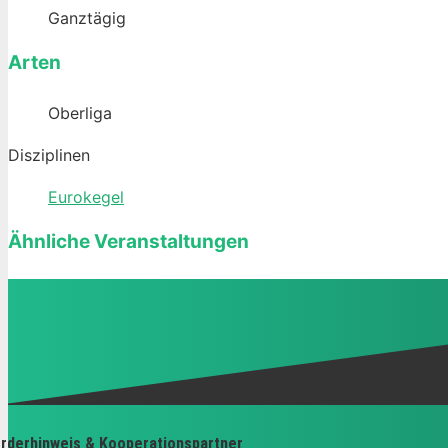
Ganztägig
Arten
Oberliga
Disziplinen
Eurokegel
Ähnliche Veranstaltungen
rderhinweis & Kooperationspartner