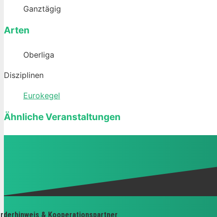
Ganztägig
Arten
Oberliga
Disziplinen
Eurokegel
Ähnliche Veranstaltungen
rderhinweis & Kooperationspartner