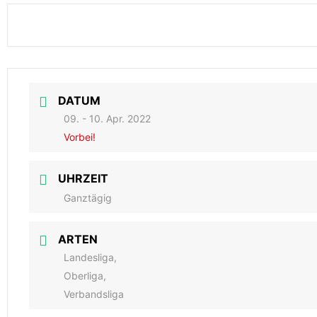
DATUM
09. - 10. Apr. 2022
Vorbei!
UHRZEIT
Ganztägig
ARTEN
Landesliga,
Oberliga,
Verbandsliga