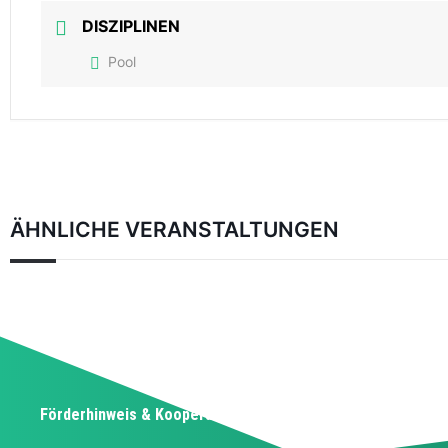
DISZIPLINEN
Pool
ÄHNLICHE VERANSTALTUNGEN
Förderhinweis & Kooperationspartner