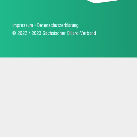
Impressum
•
Datenschutzerklärung
© 2022 / 2023 Sächsischer Billard-Verband