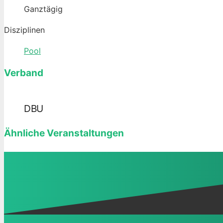
Ganztägig
Disziplinen
Pool
Verband
DBU
Ähnliche Veranstaltungen