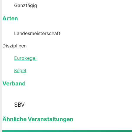
Ganztägig
Arten
Landesmeisterschaft
Disziplinen
Eurokegel
Kegel
Verband
SBV
Ähnliche Veranstaltungen