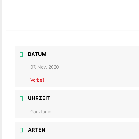
DATUM
07. Nov. 2020
Vorbei!
UHRZEIT
Ganztägig
ARTEN