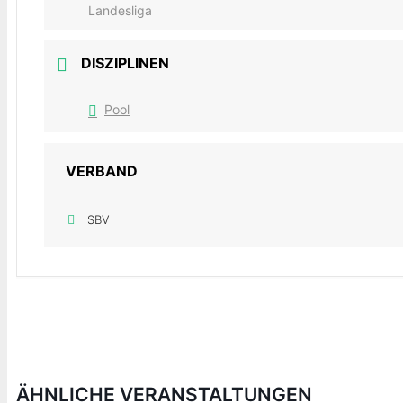
Landesliga
DISZIPLINEN
Pool
VERBAND
SBV
ÄHNLICHE VERANSTALTUNGEN