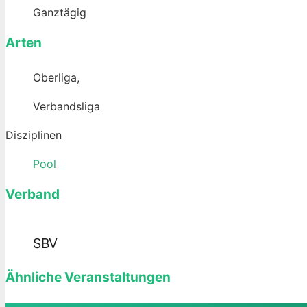
Ganztägig
Arten
Oberliga,
Verbandsliga
Disziplinen
Pool
Verband
SBV
Ähnliche Veranstaltungen