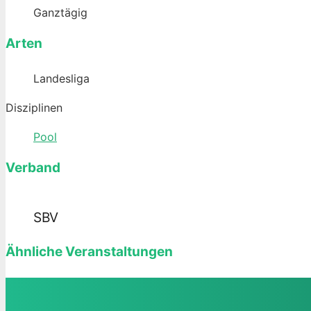
Ganztägig
Arten
Landesliga
Disziplinen
Pool
Verband
SBV
Ähnliche Veranstaltungen