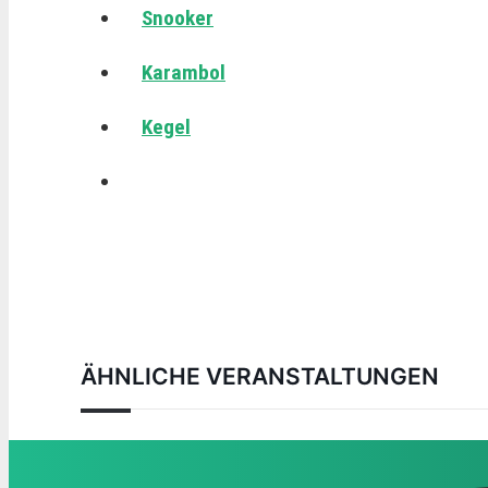
Snooker
Karambol
Kegel
ÄHNLICHE VERANSTALTUNGEN