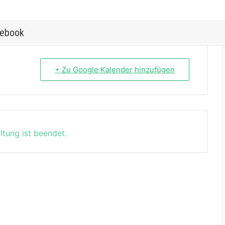
ebook
+ Zu Google Kalender hinzufügen
ltung ist beendet.