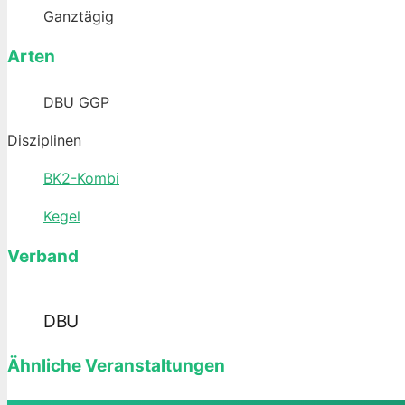
Ganztägig
Arten
DBU GGP
Disziplinen
BK2-Kombi
Kegel
Verband
DBU
Ähnliche Veranstaltungen