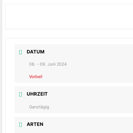
DATUM
08. - 09. Juni 2024
Vorbei!
UHRZEIT
Ganztägig
ARTEN