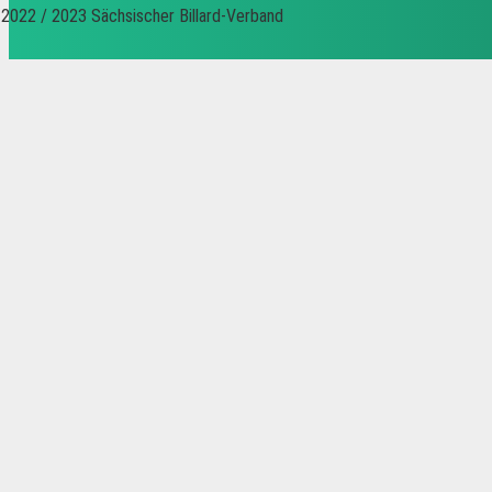
2022 / 2023 Sächsischer Billard-Verband