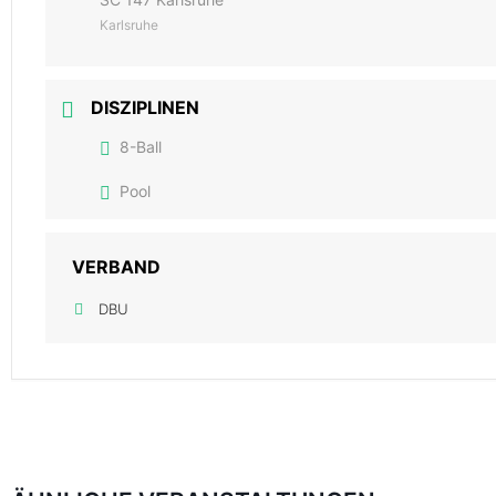
Karlsruhe
DISZIPLINEN
8-Ball
Pool
VERBAND
DBU