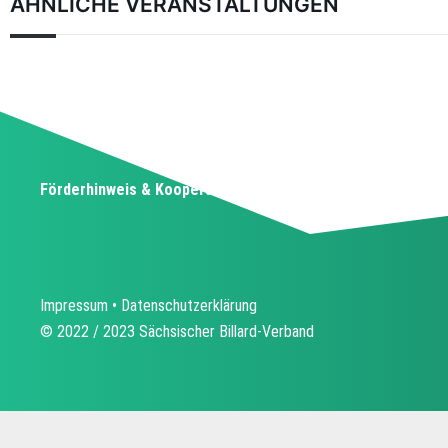
ÄHNLICHE VERANSTALTUNGEN
Förderhinweis & Kooperationspartner
Impressum
•
Datenschutzerklärung
© 2022 / 2023 Sächsischer Billard-Verband