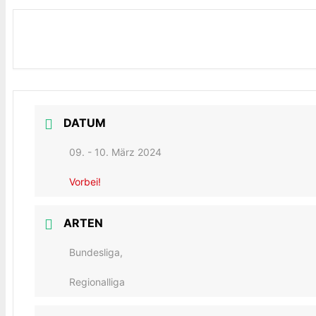
DATUM
09. - 10. März 2024
Vorbei!
ARTEN
Bundesliga,
Regionalliga