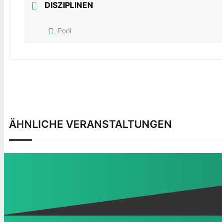
DISZIPLINEN
Pool
ÄHNLICHE VERANSTALTUNGEN