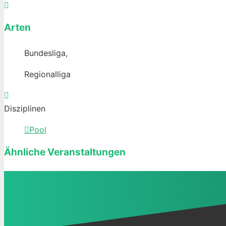
Arten
Bundesliga,
Regionalliga
Disziplinen
Pool
Ähnliche Veranstaltungen