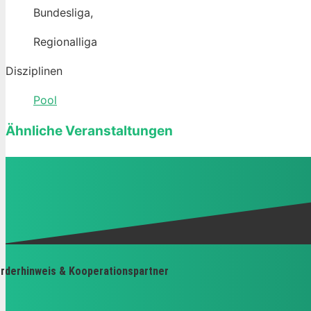
Bundesliga,
Regionalliga
Disziplinen
Pool
Ähnliche Veranstaltungen
rderhinweis & Kooperationspartner