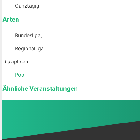
Ganztägig
Arten
Bundesliga,
Regionalliga
Disziplinen
Pool
Ähnliche Veranstaltungen